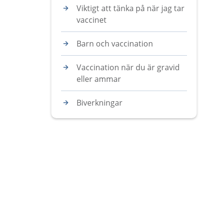
Viktigt att tänka på när jag tar
vaccinet
Barn och vaccination
Vaccination när du är gravid
eller ammar
Biverkningar