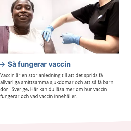
Så fungerar vaccin
Vaccin är en stor anledning till att det sprids få
allvarliga smittsamma sjukdomar och att så få barn
dör i Sverige. Här kan du läsa mer om hur vaccin
fungerar och vad vaccin innehåller.