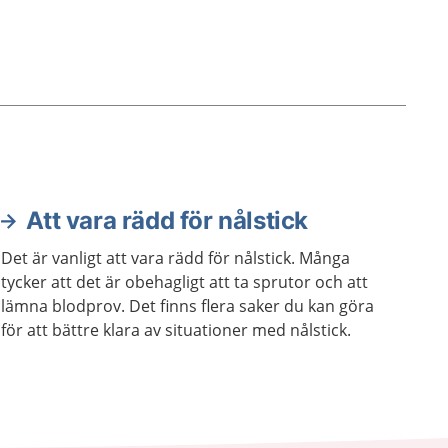
Att vara rädd för nålstick
Det är vanligt att vara rädd för nålstick. Många
tycker att det är obehagligt att ta sprutor och att
lämna blodprov. Det finns flera saker du kan göra
för att bättre klara av situationer med nålstick.