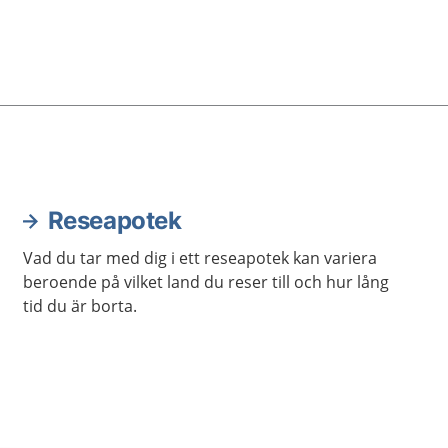
Reseapotek
Vad du tar med dig i ett reseapotek kan variera
beroende på vilket land du reser till och hur lång
tid du är borta.