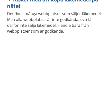
nätet
Det finns många webbplatser som säljer läkemedel.
Men alla webbplatser är inte godkända, och får
därför inte sälja läkemedel. Handla bara från
webbplatser som är godkända.