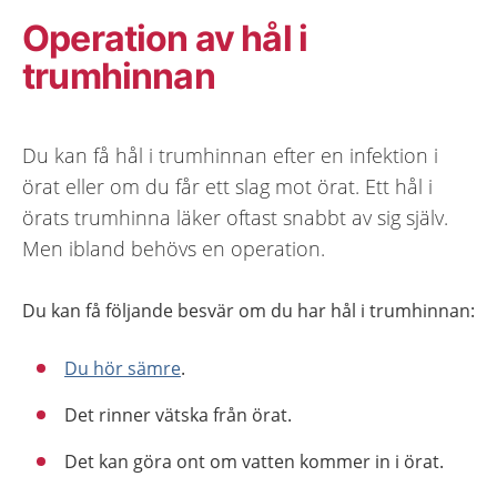
Operation av hål i
trumhinnan
Du kan få hål i trumhinnan efter en infektion i
örat eller om du får ett slag mot örat. Ett hål i
örats trumhinna läker oftast snabbt av sig själv.
Men ibland behövs en operation.
Du kan få följande besvär om du har hål i trumhinnan:
Du hör sämre
.
Det rinner vätska från örat.
Det kan göra ont om vatten kommer in i örat.