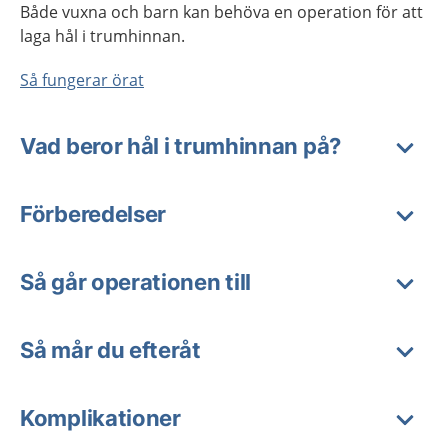
Både vuxna och barn kan behöva en operation för att
laga hål i trumhinnan.
Så fungerar örat
Vad beror hål i trumhinnan på?
Förberedelser
Så går operationen till
Så mår du efteråt
Komplikationer