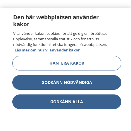
Den här webbplatsen använder
kakor
Vi använder kakor, cookies, för att ge dig en förbättrad
upplevelse, sammanställa statistik och för att viss
nödvändig funktionalitet ska fungera på webbplatsen.
Läs mer om hur vi använder kakor
HANTERA KAKOR
GODKÄNN NÖDVÄNDIGA
GODKÄNN ALLA