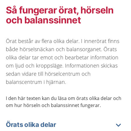
Så fungerar örat, hörseln
och balanssinnet
Örat består av flera olika delar. I innerörat finns
både hörselsnäckan och balansorganet. Örats
olika delar tar emot och bearbetar information
om ljud och kroppsläge. Informationen skickas
sedan vidare till hörselcentrum och
balanscentrum i hjärnan.
I den här texten kan du läsa om örats olika delar och
om hur hörseln och balanssinnet fungerar.
Örats olika delar