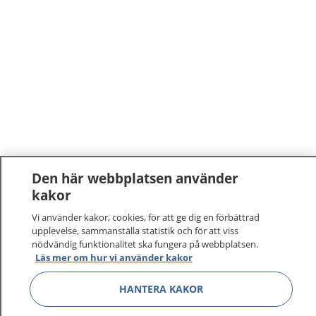
Den här webbplatsen använder
kakor
Vi använder kakor, cookies, för att ge dig en förbättrad
upplevelse, sammanställa statistik och för att viss
nödvändig funktionalitet ska fungera på webbplatsen.
Läs mer om hur vi använder kakor
HANTERA KAKOR