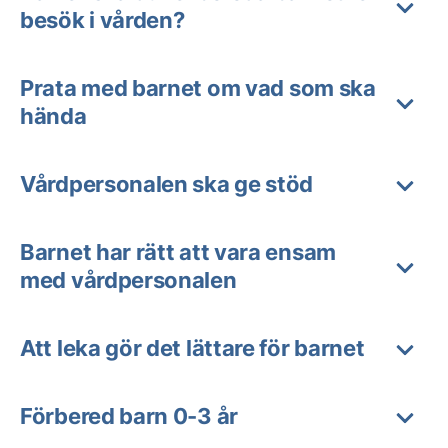
besök i vården?
Prata med barnet om vad som ska
hända
Vårdpersonalen ska ge stöd
Barnet har rätt att vara ensam
med vårdpersonalen
Att leka gör det lättare för barnet
Förbered barn 0-3 år