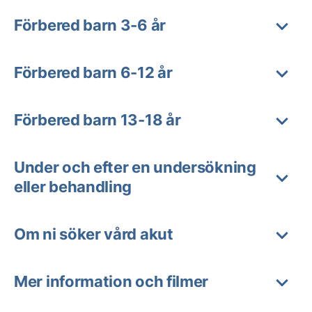
Förbered barn 3-6 år
Förbered barn 6-12 år
Förbered barn 13-18 år
Under och efter en undersökning
eller behandling
Om ni söker vård akut
Mer information och filmer