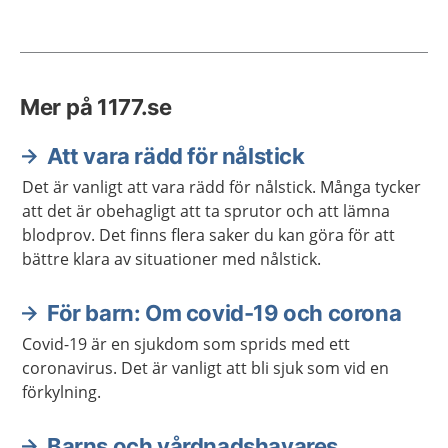
Mer på 1177.se
Att vara rädd för nålstick
Det är vanligt att vara rädd för nålstick. Många tycker
att det är obehagligt att ta sprutor och att lämna
blodprov. Det finns flera saker du kan göra för att
bättre klara av situationer med nålstick.
För barn: Om covid-19 och corona
Covid-19 är en sjukdom som sprids med ett
coronavirus. Det är vanligt att bli sjuk som vid en
förkylning.
Barns och vårdnadshavares