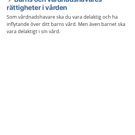
rättigheter i vården
Som vårdnadshavare ska du vara delaktig och ha
inflytande över ditt barns vård. Men även barnet ska
vara delaktigt i sin vård.