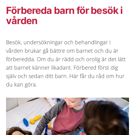
Förbereda barn för besök i
vården
Besök, undersökningar och behandlingar i
vården brukar gå bättre om barnet och du är
förberedda. Om du är rädd och orolig är det lätt
att barnet känner likadant. Förbered först dig
själv och sedan ditt barn. Här får du råd om hur
du kan göra.