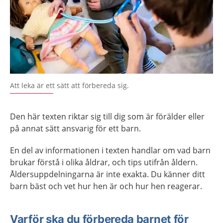
Att leka är ett sätt att förbereda sig.
Den här texten riktar sig till dig som är förälder eller
på annat sätt ansvarig för ett barn.
En del av informationen i texten handlar om vad barn
brukar förstå i olika åldrar, och tips utifrån åldern.
Åldersuppdelningarna är inte exakta. Du känner ditt
barn bäst och vet hur hen är och hur hen reagerar.
Varför ska du förbereda barnet för