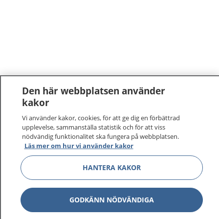
Den här webbplatsen använder
kakor
Vi använder kakor, cookies, för att ge dig en förbättrad
upplevelse, sammanställa statistik och för att viss
nödvändig funktionalitet ska fungera på webbplatsen.
Läs mer om hur vi använder kakor
HANTERA KAKOR
GODKÄNN NÖDVÄNDIGA