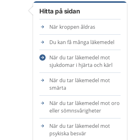
Hitta på sidan
När kroppen åldras
Du kan få många läkemedel
När du tar läkemedel mot
sjukdomar i hjärta och kärl
När du tar läkemedel mot
smärta
När du tar läkemedel mot oro
eller sömnsvårigheter
När du tar läkemedel mot
psykiska besvär