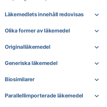
Läkemedlets innehåll redovisas
Olika former av läkemedel
Originalläkemedel
Generiska läkemedel
Biosimilarer
Parallellimporterade läkemedel