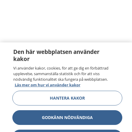
Den här webbplatsen använder
kakor
Vi använder kakor, cookies, för att ge dig en förbättrad
upplevelse, sammanställa statistik och för att viss
nödvändig funktionalitet ska fungera på webbplatsen.
Läs mer om hur vi använder kakor
HANTERA KAKOR
GODKÄNN NÖDVÄNDIGA