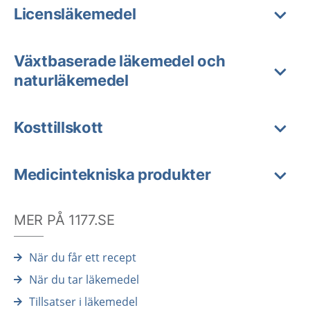
Licensläkemedel
Växtbaserade läkemedel och
naturläkemedel
Kosttillskott
Medicintekniska produkter
MER PÅ 1177.SE
När du får ett recept
När du tar läkemedel
Tillsatser i läkemedel