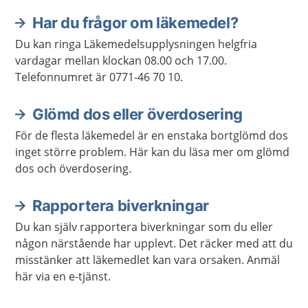
Har du frågor om läkemedel?
Du kan ringa Läkemedelsupplysningen helgfria
vardagar mellan klockan 08.00 och 17.00.
Telefonnumret är 0771-46 70 10.
Glömd dos eller överdosering
För de flesta läkemedel är en enstaka bortglömd dos
inget större problem. Här kan du läsa mer om glömd
dos och överdosering.
Rapportera biverkningar
Du kan själv rapportera biverkningar som du eller
någon närstående har upplevt. Det räcker med att du
misstänker att läkemedlet kan vara orsaken. Anmäl
här via en e-tjänst.