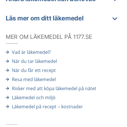
Läs mer om ditt läkemedel
MER OM LÄKEMEDEL PÅ 1177.SE
Vad är läkemedel?
När du tar läkemedel
När du får ett recept
Resa med läkemedel
Risker med att köpa läkemedel på nätet
Läkemedel och miljö
Läkemedel på recept – kostnader