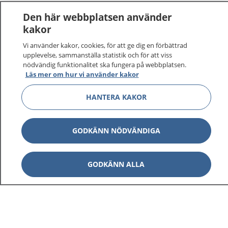
Den här webbplatsen använder
kakor
Vi använder kakor, cookies, för att ge dig en förbättrad
upplevelse, sammanställa statistik och för att viss
nödvändig funktionalitet ska fungera på webbplatsen.
Läs mer om hur vi använder kakor
HANTERA KAKOR
GODKÄNN NÖDVÄNDIGA
GODKÄNN ALLA