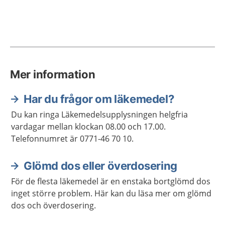
Mer information
Har du frågor om läkemedel?
Du kan ringa Läkemedelsupplysningen helgfria
vardagar mellan klockan 08.00 och 17.00.
Telefonnumret är 0771-46 70 10.
Glömd dos eller överdosering
För de flesta läkemedel är en enstaka bortglömd dos
inget större problem. Här kan du läsa mer om glömd
dos och överdosering.