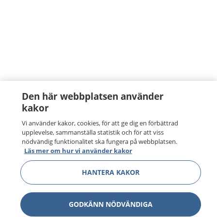
Den här webbplatsen använder
kakor
Vi använder kakor, cookies, för att ge dig en förbättrad
upplevelse, sammanställa statistik och för att viss
nödvändig funktionalitet ska fungera på webbplatsen.
Läs mer om hur vi använder kakor
HANTERA KAKOR
GODKÄNN NÖDVÄNDIGA