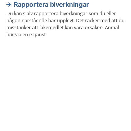
Rapportera biverkningar
Du kan själv rapportera biverkningar som du eller
någon närstående har upplevt. Det räcker med att du
misstänker att läkemedlet kan vara orsaken. Anmäl
här via en e-tjänst.