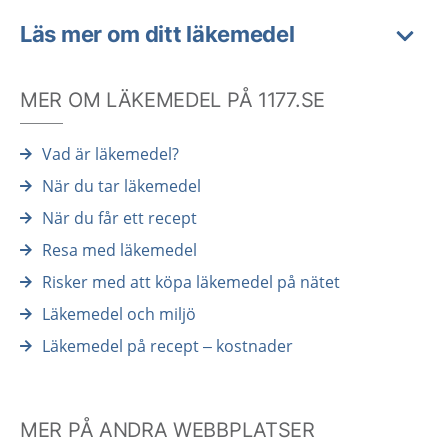
Läs mer om ditt läkemedel
MER OM LÄKEMEDEL PÅ 1177.SE
Vad är läkemedel?
När du tar läkemedel
När du får ett recept
Resa med läkemedel
Risker med att köpa läkemedel på nätet
Läkemedel och miljö
Läkemedel på recept – kostnader
MER PÅ ANDRA WEBBPLATSER