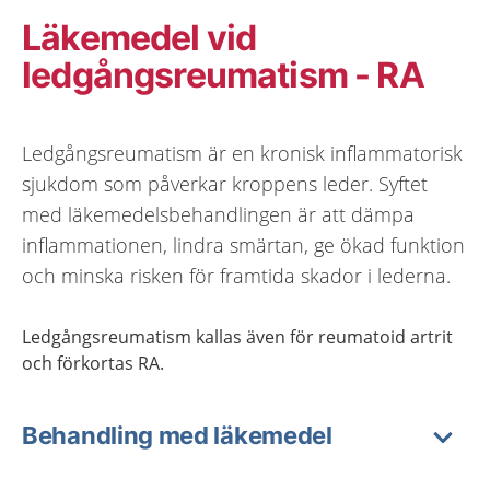
Läkemedel vid
ledgångsreumatism - RA
Ledgångsreumatism är en kronisk inflammatorisk
sjukdom som påverkar kroppens leder. Syftet
med läkemedelsbehandlingen är att dämpa
inflammationen, lindra smärtan, ge ökad funktion
och minska risken för framtida skador i lederna.
Ledgångsreumatism kallas även för reumatoid artrit
och förkortas RA.
Behandling med läkemedel