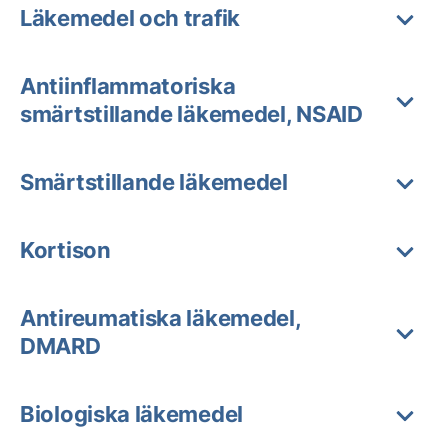
Läkemedel och trafik
Antiinflammatoriska
smärtstillande läkemedel, NSAID
Smärtstillande läkemedel
Kortison
Antireumatiska läkemedel,
DMARD
Biologiska läkemedel