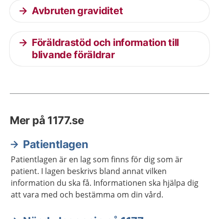
Avbruten graviditet
Föräldrastöd och information till
blivande föräldrar
Mer på 1177.se
Patientlagen
Patientlagen är en lag som finns för dig som är
patient. I lagen beskrivs bland annat vilken
information du ska få. Informationen ska hjälpa dig
att vara med och bestämma om din vård.