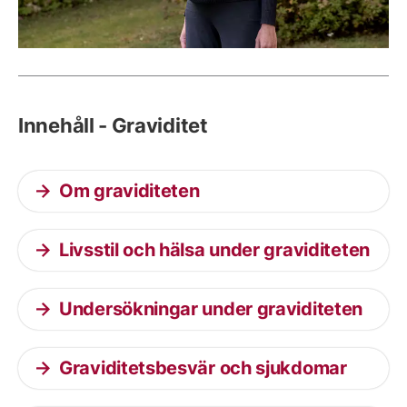
Innehåll - Graviditet
Om graviditeten
Livsstil och hälsa under graviditeten
Undersökningar under graviditeten
Graviditetsbesvär och sjukdomar