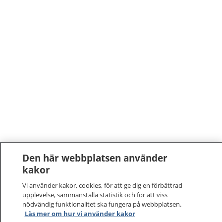
Den här webbplatsen använder
kakor
Vi använder kakor, cookies, för att ge dig en förbättrad
upplevelse, sammanställa statistik och för att viss
nödvändig funktionalitet ska fungera på webbplatsen.
Läs mer om hur vi använder kakor