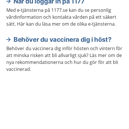
När du loggar in på 1177
Med e-tjänsterna på 1177.se kan du se personlig
vårdinformation och kontakta vården på ett säkert
sätt. Här kan du läsa mer om de olika e-tjänsterna.
Behöver du vaccinera dig i höst?
Behöver du vaccinera dig inför hösten och vintern för
att minska risken att bli allvarligt sjuk? Läs mer om de
nya rekommendationerna och hur du gör för att bli
vaccinerad.