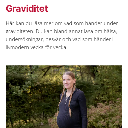
Graviditet
Här kan du läsa mer om vad som händer under
graviditeten. Du kan bland annat läsa om hälsa,
undersökningar, besvär och vad som händer i
livmodern vecka för vecka.