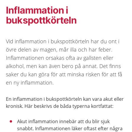
Inflammation i
bukspottkörteln
Vid inflammation i bukspottkörteln har du ont i
övre delen av magen, mår illa och har feber.
Inflammationen orsakas ofta av gallsten eller
alkohol, men kan även bero på annat. Det finns
saker du kan göra för att minska risken för att få
en ny inflammation.
En inflammation i bukspottkörteln kan vara akut eller
kronisk. Här beskrivs de båda typerna kortfattat:
Akut inflammation innebär att du blir sjuk
snabbt. Inflammationen läker oftast efter några