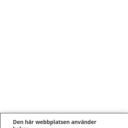
Den här webbplatsen använder