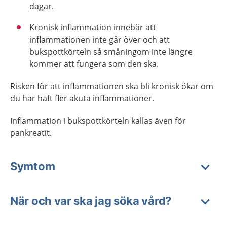
dagar.
Kronisk inflammation innebär att
inflammationen inte går över och att
bukspottkörteln så småningom inte längre
kommer att fungera som den ska.
Risken för att inflammationen ska bli kronisk ökar om
du har haft fler akuta inflammationer.
Inflammation i bukspottkörteln kallas även för
pankreatit.
Symtom
När och var ska jag söka vård?