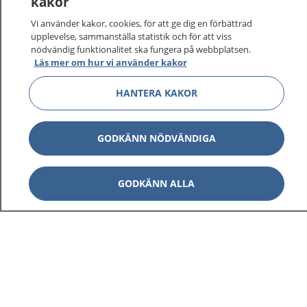
kakor
Vi använder kakor, cookies, för att ge dig en förbättrad
upplevelse, sammanställa statistik och för att viss
nödvändig funktionalitet ska fungera på webbplatsen.
Läs mer om hur vi använder kakor
HANTERA KAKOR
GODKÄNN NÖDVÄNDIGA
GODKÄNN ALLA