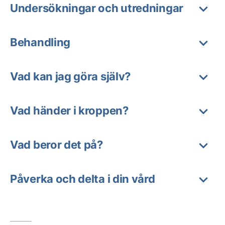
Undersökningar och utredningar
Behandling
Vad kan jag göra själv?
Vad händer i kroppen?
Vad beror det på?
Påverka och delta i din vård