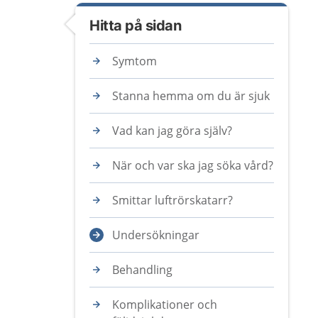
Hitta på sidan
Symtom
Stanna hemma om du är sjuk
Vad kan jag göra själv?
När och var ska jag söka vård?
Smittar luftrörskatarr?
Undersökningar
Behandling
Komplikationer och