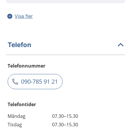
Visa fler
Telefon
Telefonnummer
090-785 91 21
Telefontider
Måndag
07.30–15.30
Tisdag
07.30–15.30