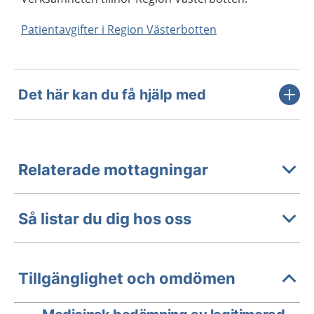
Patientavgifter i Region Västerbotten
Det här kan du få hjälp med
Relaterade mottagningar
Så listar du dig hos oss
Tillgänglighet och omdömen