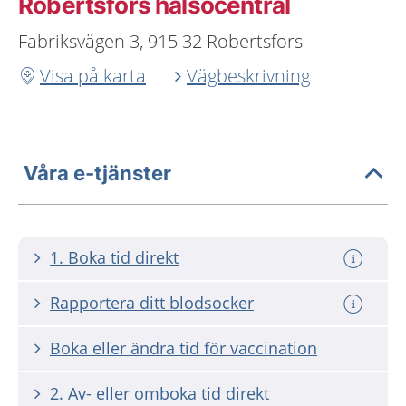
Robertsfors hälsocentral
Fabriksvägen 3, 915 32 Robertsfors
Visa på karta
Vägbeskrivning
Våra e-tjänster
1. Boka tid direkt
Rapportera ditt blodsocker
Boka eller ändra tid för vaccination
2. Av- eller omboka tid direkt