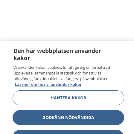
Den här webbplatsen använder
kakor
Vi använder kakor, cookies, för att ge dig en förbättrad
upplevelse, sammanställa statistik och för att viss
nödvändig funktionalitet ska fungera på webbplatsen.
Läs mer om hur vi använder kakor
HANTERA KAKOR
GODKÄNN NÖDVÄNDIGA