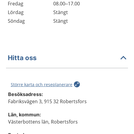
Fredag
08.00–17.00
Lördag
Stängt
Söndag
Stängt
Hitta oss
Större karta och reseplanerare
Besöksadress:
Fabriksvägen 3, 915 32 Robertsfors
Län, kommun:
Västerbottens län, Robertsfors