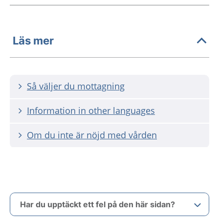
Läs mer
Så väljer du mottagning
Information in other languages
Om du inte är nöjd med vården
Har du upptäckt ett fel på den här sidan?