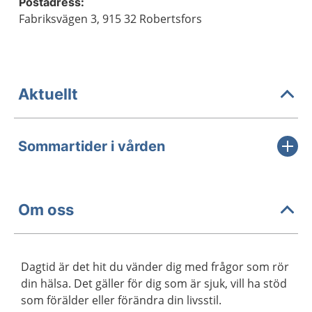
Postadress:
Fabriksvägen 3, 915 32 Robertsfors
Aktuellt
Sommartider i vården
Om oss
Dagtid är det hit du vänder dig med frågor som rör
din hälsa. Det gäller för dig som är sjuk, vill ha stöd
som förälder eller förändra din livsstil.