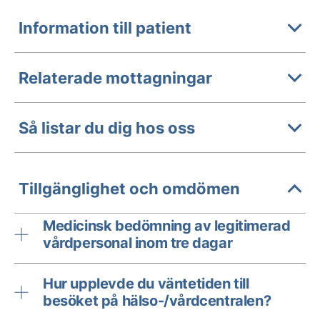
Information till patient
Relaterade mottagningar
Så listar du dig hos oss
Tillgänglighet och omdömen
Medicinsk bedömning av legitimerad
vårdpersonal inom tre dagar
Hur upplevde du väntetiden till
besöket på hälso-/vårdcentralen?