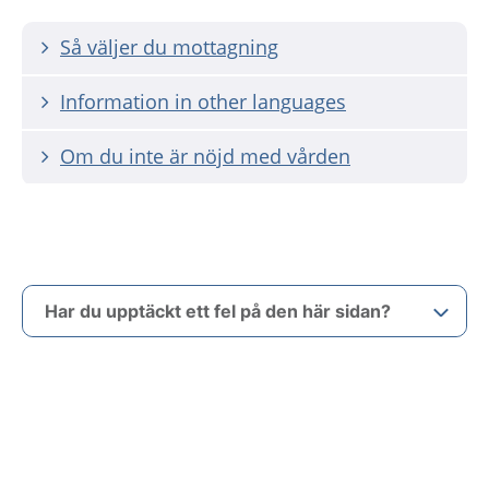
Så väljer du mottagning
Information in other languages
Om du inte är nöjd med vården
Har du upptäckt ett fel på den här sidan?