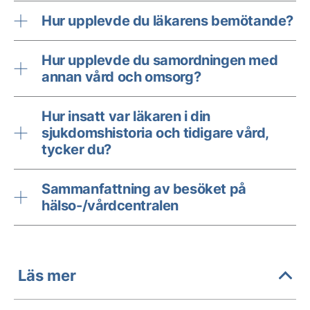
Hur upplevde du läkarens bemötande?
Hur upplevde du samordningen med
annan vård och omsorg?
Hur insatt var läkaren i din
sjukdomshistoria och tidigare vård,
tycker du?
Sammanfattning av besöket på
hälso-/vårdcentralen
Läs mer