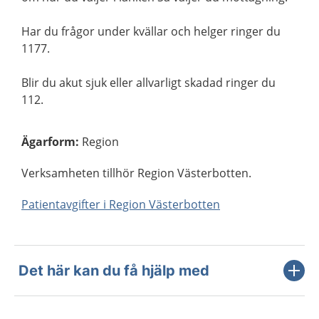
Har du frågor under kvällar och helger ringer du
1177.
Blir du akut sjuk eller allvarligt skadad ringer du
112.
Ägarform
:
Region
Verksamheten tillhör Region Västerbotten.
Patientavgifter i Region Västerbotten
Det här kan du få hjälp med