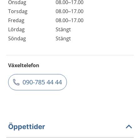
Onsdag
08.00–17.00
Torsdag
08.00–17.00
Fredag
08.00–17.00
Lördag
Stängt
Söndag
Stängt
Växeltelefon
090-785 44 44
Öppettider