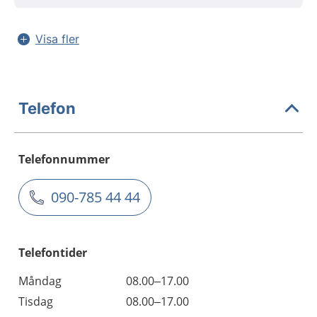
Visa fler
Telefon
Telefonnummer
090-785 44 44
Telefontider
Måndag
08.00–17.00
Tisdag
08.00–17.00