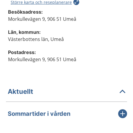
Större karta och reseplanerare
Besöksadress:
Morkullevägen 9, 906 51 Umeå
Län, kommun:
Västerbottens län, Umeå
Postadress:
Morkullevägen 9, 906 51 Umeå
Aktuellt
Sommartider i vården