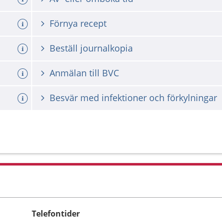
Förnya recept
Beställ journalkopia
Anmälan till BVC
Besvär med infektioner och förkylningar
Telefontider