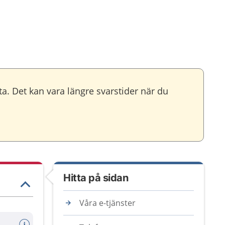
ta. Det kan vara längre svarstider när du
Hitta på sidan
Våra e-tjänster