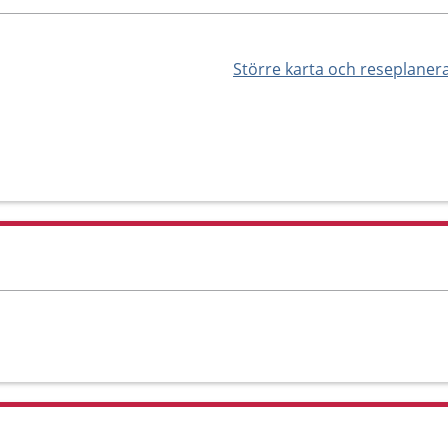
Större karta och reseplaner