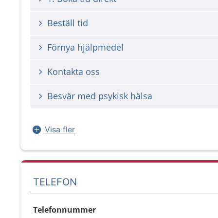
Beställ tid
Förnya hjälpmedel
Kontakta oss
Besvär med psykisk hälsa
Visa fler
TELEFON
Telefonnummer