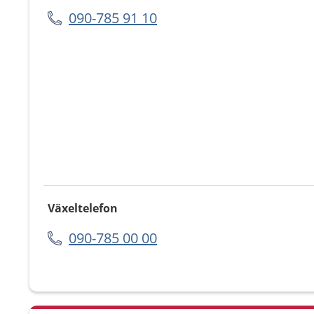
090-785 91 10
Växeltelefon
090-785 00 00