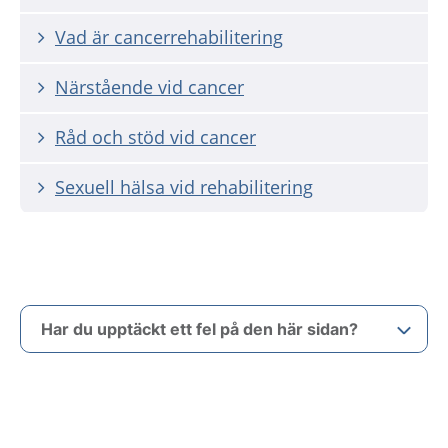
Vad är cancerrehabilitering
Närstående vid cancer
Råd och stöd vid cancer
Sexuell hälsa vid rehabilitering
Har du upptäckt ett fel på den här sidan?