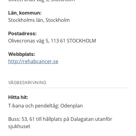
Län, kommun:
Stockholms län, Stockholm
Postadress:
Olivecronas väg 5, 113 61 STOCKHOLM
Webbplats:
http://rehabcancer.se
VÄGBESKRIVNING
Hitta hit:
T-bana och pendeltåg: Odenplan
Buss: 53, 61 till hållplats på Dalagatan utanför
sjukhuset