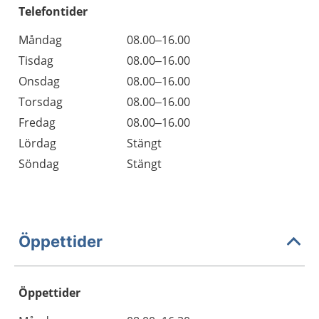
Telefontider
Måndag
08.00–16.00
Tisdag
08.00–16.00
Onsdag
08.00–16.00
Torsdag
08.00–16.00
Fredag
08.00–16.00
Lördag
Stängt
Söndag
Stängt
Öppettider
Öppettider