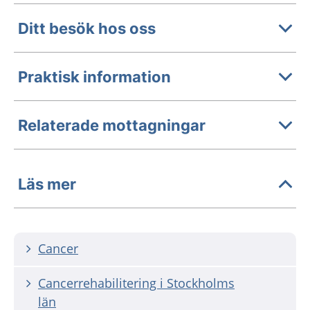
Ditt besök hos oss
Praktisk information
Relaterade mottagningar
Läs mer
Cancer
Cancerrehabilitering i Stockholms
län