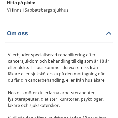
Hitta på plats:
Vi finns i Sabbatsbergs sjukhus
Om oss
Vi erbjuder specialiserad rehabilitering efter
cancersjukdom och behandling till dig som är 18 år
eller äldre. Till oss kommer du via remiss från
läkare eller sjuksköterska på den mottagning där
du får din cancerbehandling, eller från husläkare.
Hos oss möter du erfarna arbetsterapeuter,
fysioterapeuter, dietister, kuratorer, psykologer,
läkare och sjuksköterskor.