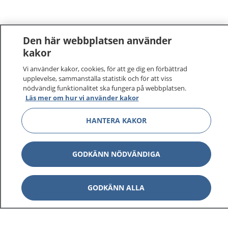
Den här webbplatsen använder
kakor
Vi använder kakor, cookies, för att ge dig en förbättrad
upplevelse, sammanställa statistik och för att viss
nödvändig funktionalitet ska fungera på webbplatsen.
Läs mer om hur vi använder kakor
HANTERA KAKOR
GODKÄNN NÖDVÄNDIGA
GODKÄNN ALLA