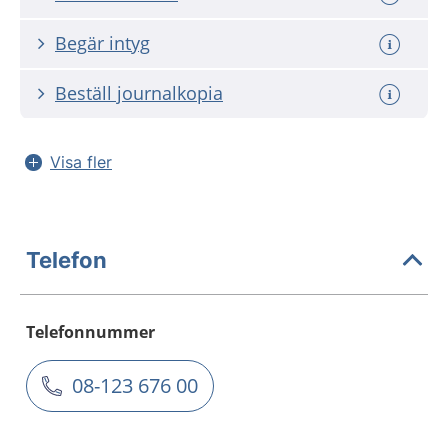
Begär intyg
Beställ journalkopia
Visa fler
Telefon
Telefonnummer
08-123 676 00