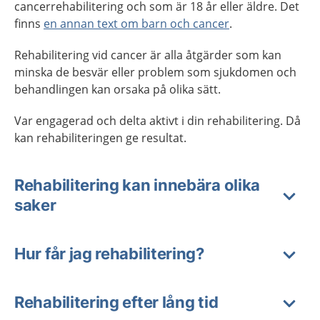
cancerrehabilitering och som är 18 år eller äldre. Det
finns
en annan text om barn och cancer
.
Rehabilitering vid cancer är alla åtgärder som kan
minska de besvär eller problem som sjukdomen och
behandlingen kan orsaka på olika sätt.
Var engagerad och delta aktivt i din rehabilitering. Då
kan rehabiliteringen ge resultat.
Rehabilitering kan innebära olika
saker
Hur får jag rehabilitering?
Rehabilitering efter lång tid