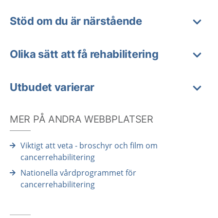
Stöd om du är närstående
Olika sätt att få rehabilitering
Utbudet varierar
MER PÅ ANDRA WEBBPLATSER
Viktigt att veta - broschyr och film om
cancerrehabilitering
Nationella vårdprogrammet för
cancerrehabilitering