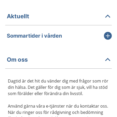
Aktuellt
Sommartider i vården
Om oss
Dagtid är det hit du vänder dig med frågor som rör
din hälsa. Det gäller för dig som är sjuk, vill ha stöd
som förälder eller förändra din livsstil.
Använd gärna våra e-tjänster när du kontaktar oss.
När du ringer oss för rådgivning och bedömning