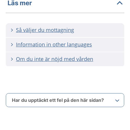
Läs mer
Så väljer du mottagning
Information in other languages
Om du inte är nöjd med vården
Har du upptäckt ett fel på den här sidan?