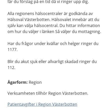
får du förslag på en tid då vi ringer upp dig.
Alla regionens hälsocentraler är godkända av
Hälsoval Västerbotten. Hälsovalet innebär att du
själv kan välja hälsocentral. Du hittar information
om hur du väljer i länken Så väljer du mottagning.
Har du frågor under kvällar och helger ringer du
1177.
Blir du akut sjuk eller allvarligt skadad ringer du
112.
Ägarform
:
Region
Verksamheten tillhör Region Västerbotten.
Patientavgifter i Region Västerbotten