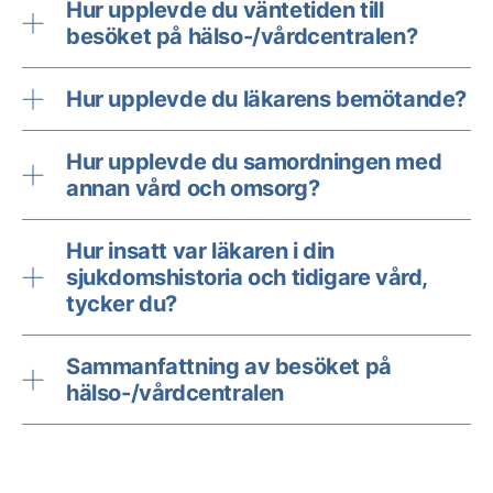
Hur upplevde du väntetiden till
besöket på hälso-/vårdcentralen?
Hur upplevde du läkarens bemötande?
Hur upplevde du samordningen med
annan vård och omsorg?
Hur insatt var läkaren i din
sjukdomshistoria och tidigare vård,
tycker du?
Sammanfattning av besöket på
hälso-/vårdcentralen