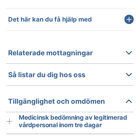
Det här kan du få hjälp med
Relaterade mottagningar
Så listar du dig hos oss
Tillgänglighet och omdömen
Medicinsk bedömning av legitimerad
vårdpersonal inom tre dagar