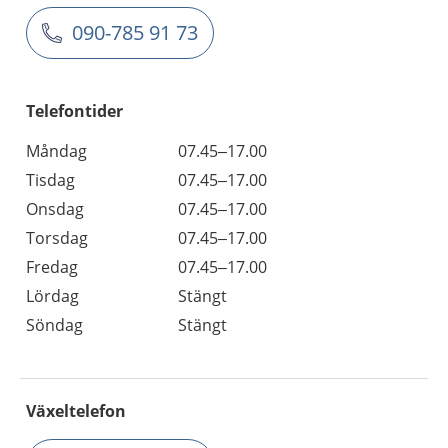
090-785 91 73
Telefontider
Måndag
07.45–17.00
Tisdag
07.45–17.00
Onsdag
07.45–17.00
Torsdag
07.45–17.00
Fredag
07.45–17.00
Lördag
Stängt
Söndag
Stängt
Växeltelefon