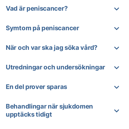
Vad är peniscancer?
Symtom på peniscancer
När och var ska jag söka vård?
Utredningar och undersökningar
En del prover sparas
Behandlingar när sjukdomen
upptäcks tidigt