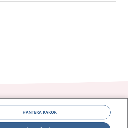
HANTERA KAKOR
Om 1177
Kontakt