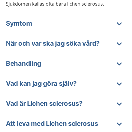
Sjukdomen kallas ofta bara lichen sclerosus.
Symtom
När och var ska jag söka vård?
Behandling
Vad kan jag göra själv?
Vad är Lichen sclerosus?
Att leva med Lichen sclerosus