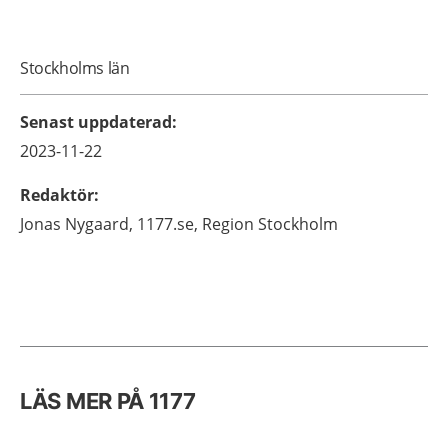
Stockholms län
Senast uppdaterad
:
2023-11-22
Redaktör
:
Jonas
Nygaard,
1177.se, Region Stockholm
LÄS MER PÅ 1177