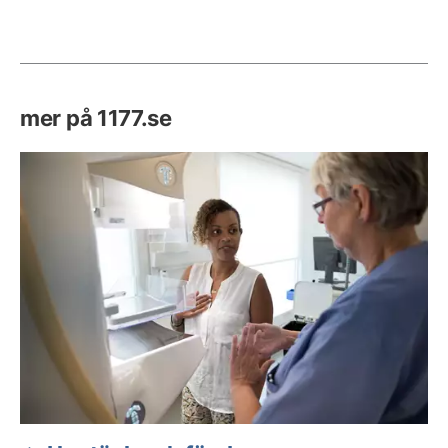
mer på 1177.se