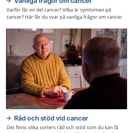
Vanliga frågor om cancer
Varför får en del cancer? Vilka är symtomen på
cancer? Här får du svar på vanliga frågor om cancer.
Råd och stöd vid cancer
Det finns olika sorters råd och stöd som du kan få