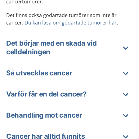
cancertumörer.
Det finns också godartade tumörer som inte är
cancer.
Du kan läsa om godartade tumörer här
.
Det börjar med en skada vid
celldelningen
Så utvecklas cancer
Varför får en del cancer?
Behandling mot cancer
Cancer har alltid funnits