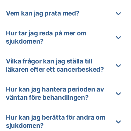
Vem kan jag prata med?
Hur tar jag reda på mer om
sjukdomen?
Vilka frågor kan jag ställa till
läkaren efter ett cancerbesked?
Hur kan jag hantera perioden av
väntan före behandlingen?
Hur kan jag berätta för andra om
sjukdomen?