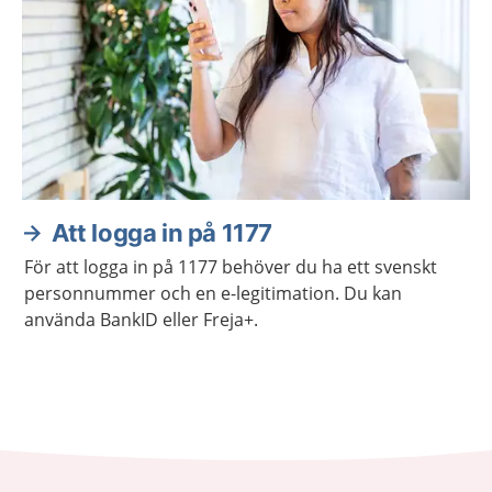
Att logga in på 1177
För att logga in på 1177 behöver du ha ett svenskt
personnummer och en e-legitimation. Du kan
använda BankID eller Freja+.