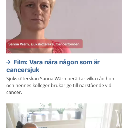
Film: Vara nära någon som är
cancersjuk
Sjuksköterskan Sanna Wärn berättar vilka råd hon
och hennes kolleger brukar ge till närstående vid
cancer.