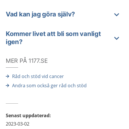
Vad kan jag göra själv?
Kommer livet att bli som vanligt
igen?
MER PÅ 1177.SE
Råd och stöd vid cancer
Andra som också ger råd och stöd
Senast uppdaterad
:
2023-03-02