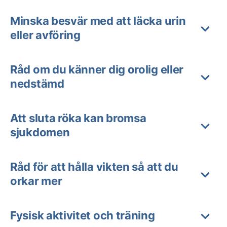
Minska besvär med att läcka urin
eller avföring
Råd om du känner dig orolig eller
nedstämd
Att sluta röka kan bromsa
sjukdomen
Råd för att hålla vikten så att du
orkar mer
Fysisk aktivitet och träning