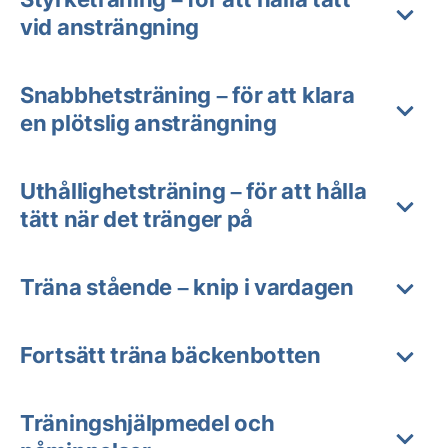
vid ansträngning
Snabbhetsträning – för att klara
en plötslig ansträngning
Uthållighetsträning – för att hålla
tätt när det tränger på
Träna stående – knip i vardagen
Fortsätt träna bäckenbotten
Träningshjälpmedel och