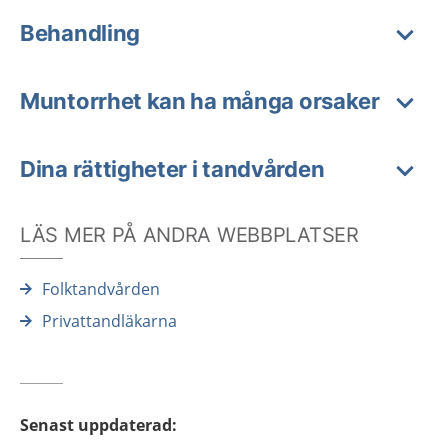
Behandling
Muntorrhet kan ha många orsaker
Dina rättigheter i tandvården
LÄS MER PÅ ANDRA WEBBPLATSER
Folktandvården
Privattandläkarna
Senast uppdaterad
: