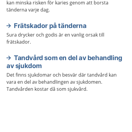
kan minska risken för karies genom att borsta
tänderna varje dag.
Frätskador på tänderna
Sura drycker och godis är en vanlig orsak till
frätskador.
Tandvård som en del av behandling
av sjukdom
Det finns sjukdomar och besvär där tandvård kan
vara en del av behandlingen av sjukdomen.
Tandvården kostar då som sjukvård.