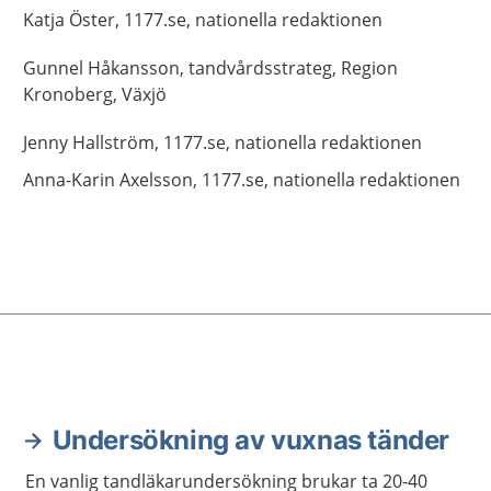
Katja
Öster,
1177.se, nationella redaktionen
Gunnel
Håkansson,
tandvårdsstrateg,
Region
Kronoberg,
Växjö
Jenny
Hallström,
1177.se, nationella redaktionen
Anna-Karin
Axelsson,
1177.se, nationella redaktionen
Undersökning av vuxnas tänder
En vanlig tandläkarundersökning brukar ta 20-40