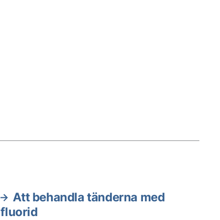
Att behandla tänderna med
fluorid