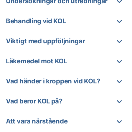
Undersökningar och utredningar
Behandling vid KOL
Viktigt med uppföljningar
Läkemedel mot KOL
Vad händer i kroppen vid KOL?
Vad beror KOL på?
Att vara närstående