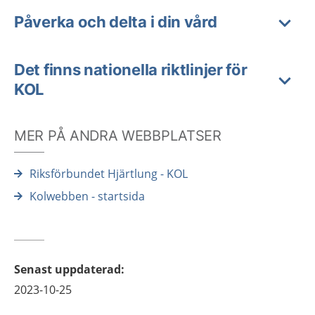
Påverka och delta i din vård
Det finns nationella riktlinjer för
KOL
MER PÅ ANDRA WEBBPLATSER
Riksförbundet Hjärtlung - KOL
Kolwebben - startsida
Senast uppdaterad
:
2023-10-25