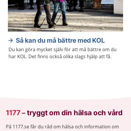
Så kan du må bättre med KOL
Du kan göra mycket själv för att må bättre om du
har KOL. Det finns också olika slags hjälp att få.
1177
–
tryggt om din hälsa och vård
På 1177.se får du råd om hälsa och information om