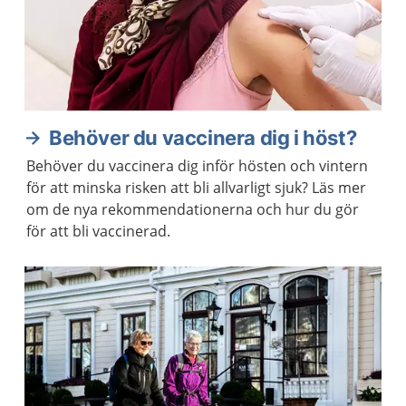
Behöver du vaccinera dig i höst?
Behöver du vaccinera dig inför hösten och vintern
för att minska risken att bli allvarligt sjuk? Läs mer
om de nya rekommendationerna och hur du gör
för att bli vaccinerad.