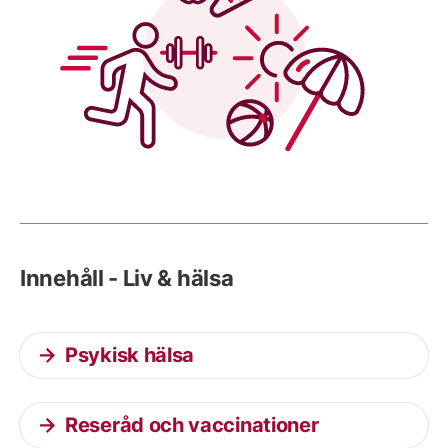
Innehåll - Liv & hälsa
Psykisk hälsa
Reseråd och vaccinationer