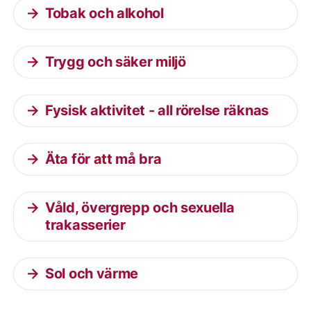
Tobak och alkohol
Trygg och säker miljö
Fysisk aktivitet - all rörelse räknas
Äta för att må bra
Våld, övergrepp och sexuella
trakasserier
Sol och värme