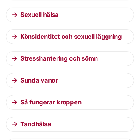
Sexuell hälsa
Könsidentitet och sexuell läggning
Stresshantering och sömn
Sunda vanor
Så fungerar kroppen
Tandhälsa