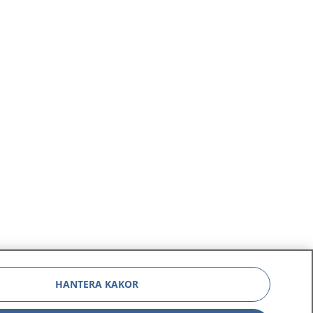
HANTERA KAKOR