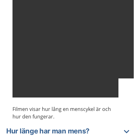
Filmen visar hur lång en menscykel är och
hur den fungerar.
Hur länge har man mens?