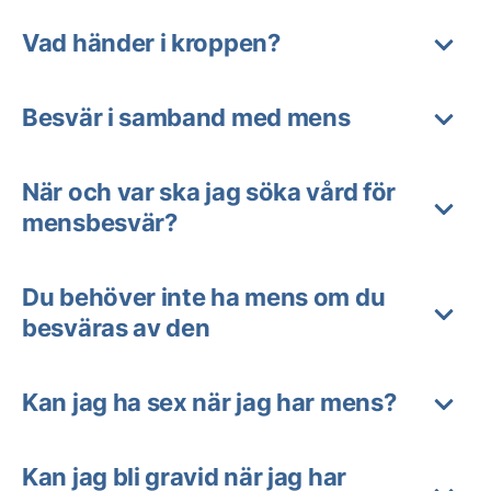
Vad händer i kroppen?
Besvär i samband med mens
När och var ska jag söka vård för
mensbesvär?
Du behöver inte ha mens om du
besväras av den
Kan jag ha sex när jag har mens?
Kan jag bli gravid när jag har