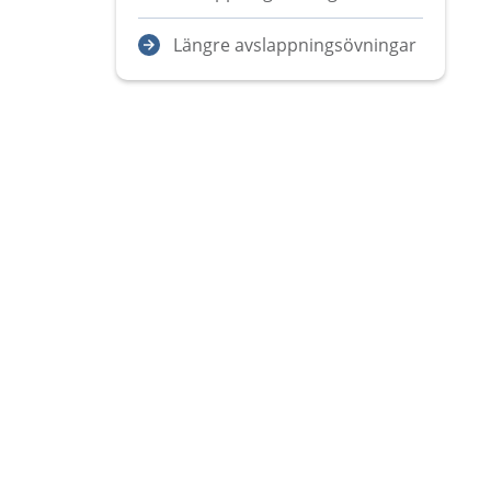
Längre avslappningsövningar