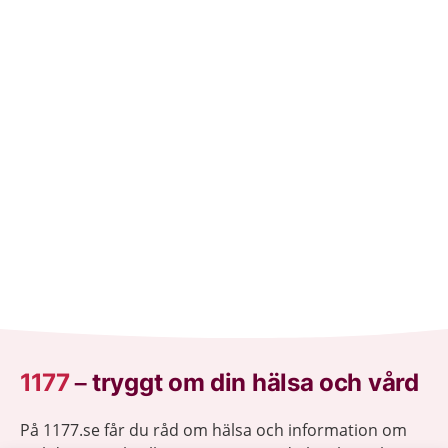
1177
–
tryggt om din hälsa och vård
På 1177.se får du råd om hälsa och information om