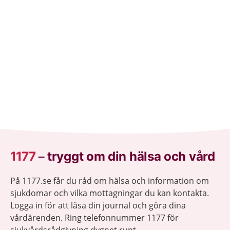
1177
–
tryggt om din hälsa och vård
På 1177.se får du råd om hälsa och information om
sjukdomar och vilka mottagningar du kan kontakta.
Logga in för att läsa din journal och göra dina
vårdärenden. Ring telefonnummer 1177 för
sjukvårdsrådgivning dygnet runt.