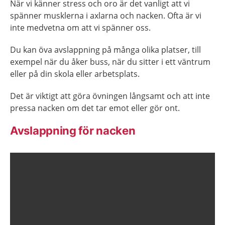
När vi känner stress och oro är det vanligt att vi
spänner musklerna i axlarna och nacken. Ofta är vi
inte medvetna om att vi spänner oss.
Du kan öva avslappning på många olika platser, till
exempel när du åker buss, när du sitter i ett väntrum
eller på din skola eller arbetsplats.
Det är viktigt att göra övningen långsamt och att inte
pressa nacken om det tar emot eller gör ont.
Avslappning för nacken