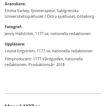
Granskare
:
Emma
Varkey,
fysioterapeut,
Sahlgrenska
Universitetssjukhuset / Östra sjukhuset, Göteborg
Fotograf
:
Jenny
Hallström,
1177.se, nationella redaktionen
Uppläsare
:
Louise
Engström,
1177.se, nationella redaktionen
Filmproducent: 1177 Vårdguiden, nationella
redaktionen. Produktionsår: 2018