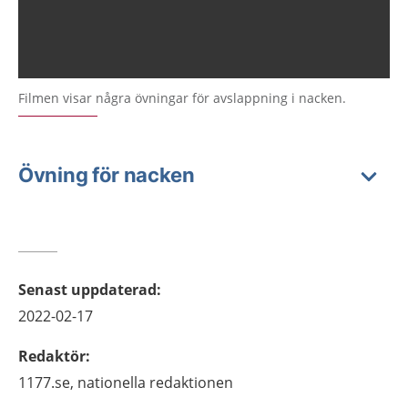
Filmen visar några övningar för avslappning i nacken.
Övning för nacken
Senast uppdaterad
:
2022-02-17
Redaktör
:
1177.se, nationella redaktionen