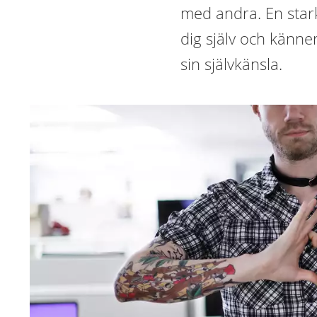
med andra. En stark
dig själv och känner
sin självkänsla.