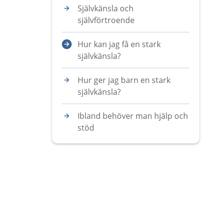
Självkänsla och
självförtroende
Hur kan jag få en stark
självkänsla?
Hur ger jag barn en stark
självkänsla?
Ibland behöver man hjälp och
stöd