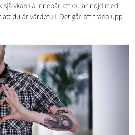
 självkänsla innebär att du är nöjd med
 att du är värdefull. Det går att träna upp