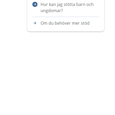
Hur kan jag stötta barn och
ungdomar?
Om du behöver mer stöd