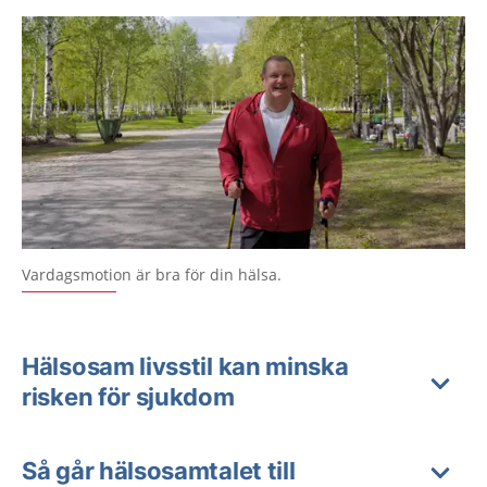
Vardagsmotion är bra för din hälsa.
Hälsosam livsstil kan minska
risken för sjukdom
Så går hälsosamtalet till