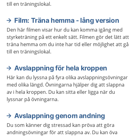
till en träningslokal.
Film: Träna hemma - lång version
Den här filmen visar hur du kan komma igång med
styrketräning på ett enkelt sätt. Filmen gör det lätt att
träna hemma om du inte har tid eller möjlighet att gå
till en träningslokal.
Avslappning för hela kroppen
Här kan du lyssna på fyra olika avslappningsövningar
med olika längd. Övningarna hjälper dig att slappna
av i hela kroppen. Du kan sitta eller ligga när du
lyssnar på övningarna.
Avslappning genom andning
Du som känner dig stressad kan pröva att göra
andningsövningar för att slappna av. Du kan öva