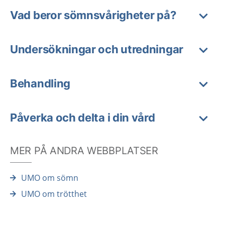
Vad beror sömnsvårigheter på?
Undersökningar och utredningar
Behandling
Påverka och delta i din vård
MER PÅ ANDRA WEBBPLATSER
UMO om sömn
UMO om trötthet