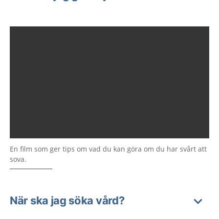
En film som ger tips om vad du kan göra om du har svårt att
sova.
När ska jag söka vård?