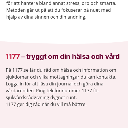
för att hantera bland annat stress, oro och smärta.
Metoden går ut på att du fokuserar på nuet med
hjälp av dina sinnen och din andning.
1177
–
tryggt om din hälsa och vård
På 1177.se får du råd om hälsa och information om
sjukdomar och vilka mottagningar du kan kontakta.
Logga in för att läsa din journal och göra dina
vårdärenden. Ring telefonnummer 1177 för
sjukvårdsrådgivning dygnet runt.
1177 ger dig råd när du vill må bättre.