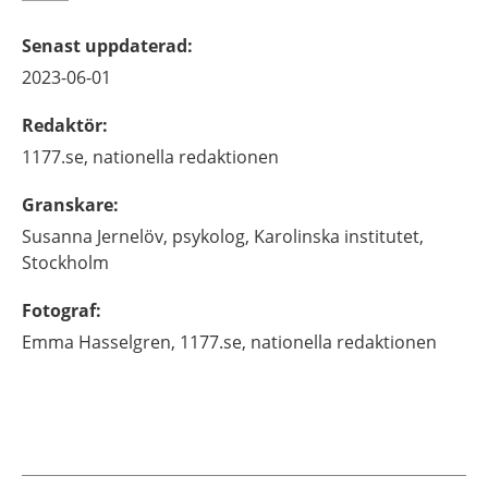
Senast uppdaterad
:
2023-06-01
Redaktör
:
1177.se, nationella redaktionen
Granskare
:
Susanna
Jernelöv,
psykolog,
Karolinska institutet,
Stockholm
Fotograf
:
Emma
Hasselgren,
1177.se, nationella redaktionen