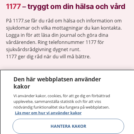
1177
–
tryggt om din hälsa och vård
På 1177.se får du råd om hälsa och information om
sjukdomar och vilka mottagningar du kan kontakta.
Logga in för att läsa din journal och göra dina
vårdärenden. Ring telefonnummer 1177 för
sjukvårdsrådgivning dygnet runt.
1177 ger dig råd när du vill må bättre.
Den här webbplatsen använder
kakor
Visa inn
Vi använder kakor, cookies, för att ge dig en förbättrad
1177 på flera språk
upplevelse, sammanställa statistik och för att viss
nödvändig funktionalitet ska fungera på webbplatsen.
Visa inn
Om 1177
Läs mer om hur vi använder kakor
HANTERA KAKOR
Visa inn
Kontakt