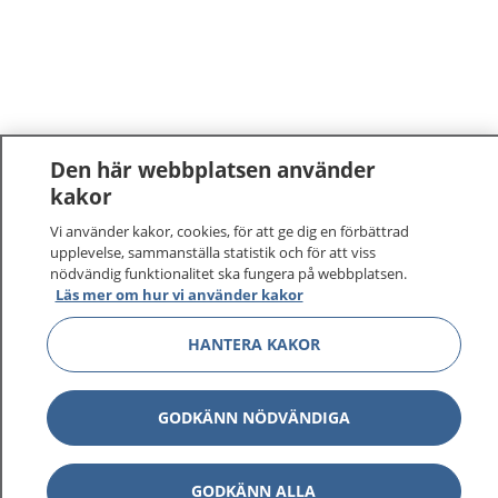
Den här webbplatsen använder
kakor
Vi använder kakor, cookies, för att ge dig en förbättrad
upplevelse, sammanställa statistik och för att viss
nödvändig funktionalitet ska fungera på webbplatsen.
Läs mer om hur vi använder kakor
HANTERA KAKOR
GODKÄNN NÖDVÄNDIGA
GODKÄNN ALLA