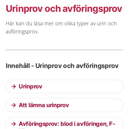
Urinprov och avföringsprov
Här kan du läsa mer om olika typer av urin och
avföringsprov.
Innehåll - Urinprov och avföringsprov
Urinprov
Att lämna urinprov
Avföringsprov: blod i avföringen, F-