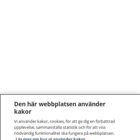
Den här webbplatsen använder
kakor
Vi använder kakor, cookies, för att ge dig en förbättrad
upplevelse, sammanställa statistik och för att viss
nödvändig funktionalitet ska fungera på webbplatsen.
Läs mer om hur vi använder kakor