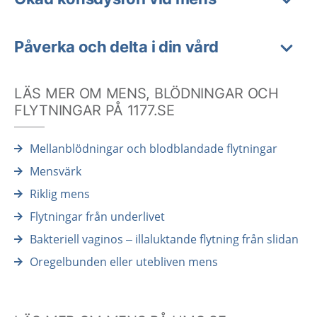
Påverka och delta i din vård
LÄS MER OM MENS, BLÖDNINGAR OCH
FLYTNINGAR PÅ 1177.SE
Mellanblödningar och blodblandade flytningar
Mensvärk
Riklig mens
Flytningar från underlivet
Bakteriell vaginos – illaluktande flytning från slidan
Oregelbunden eller utebliven mens