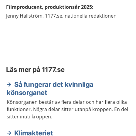
Filmproducent, produktionsår 2025
:
Jenny
Hallström,
1177.se, nationella redaktionen
Läs mer på 1177.se
Så fungerar det kvinnliga
könsorganet
Könsorganen består av flera delar och har flera olika
funktioner. Några delar sitter utanpå kroppen. En del
sitter inuti kroppen.
Klimakteriet