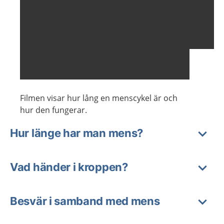
Filmen visar hur lång en menscykel är och
hur den fungerar.
Hur länge har man mens?
Vad händer i kroppen?
Besvär i samband med mens