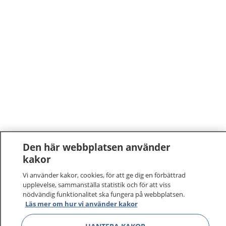
Den här webbplatsen använder
kakor
Vi använder kakor, cookies, för att ge dig en förbättrad
upplevelse, sammanställa statistik och för att viss
nödvändig funktionalitet ska fungera på webbplatsen.
Läs mer om hur vi använder kakor