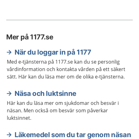
Mer på 1177.se
När du loggar in på 1177
Med e-tjänsterna på 1177.se kan du se personlig
vårdinformation och kontakta vården på ett säkert
sätt. Här kan du läsa mer om de olika e-tjänsterna.
Näsa och luktsinne
Här kan du läsa mer om sjukdomar och besvär i
näsan. Men också om besvär som påverkar
luktsinnet.
Läkemedel som du tar genom näsan