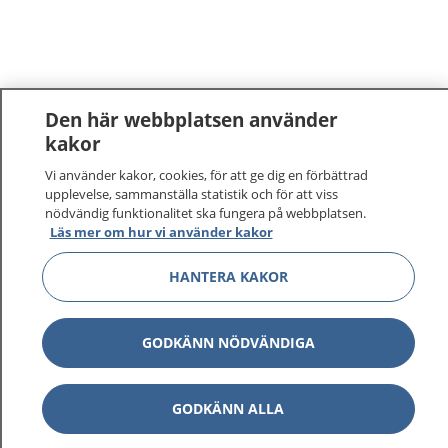
Den här webbplatsen använder
kakor
Vi använder kakor, cookies, för att ge dig en förbättrad
upplevelse, sammanställa statistik och för att viss
nödvändig funktionalitet ska fungera på webbplatsen.
Läs mer om hur vi använder kakor
HANTERA KAKOR
GODKÄNN NÖDVÄNDIGA
GODKÄNN ALLA