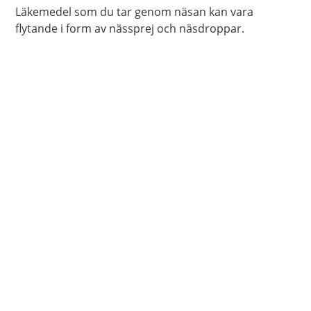
Läkemedel som du tar genom näsan kan vara
flytande i form av nässprej och näsdroppar.