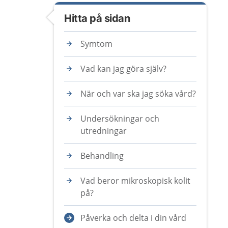
Hitta på sidan
Symtom
Vad kan jag göra själv?
När och var ska jag söka vård?
Undersökningar och
utredningar
Behandling
Vad beror mikroskopisk kolit
på?
Påverka och delta i din vård