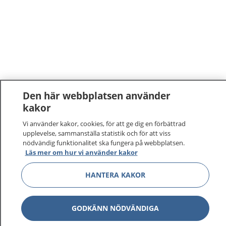
Den här webbplatsen använder
kakor
Vi använder kakor, cookies, för att ge dig en förbättrad
upplevelse, sammanställa statistik och för att viss
nödvändig funktionalitet ska fungera på webbplatsen.
Läs mer om hur vi använder kakor
HANTERA KAKOR
GODKÄNN NÖDVÄNDIGA