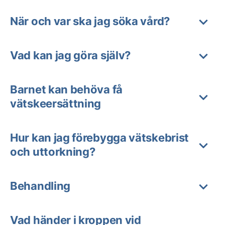
När och var ska jag söka vård?
Vad kan jag göra själv?
Barnet kan behöva få
vätskeersättning
Hur kan jag förebygga vätskebrist
och uttorkning?
Behandling
Vad händer i kroppen vid