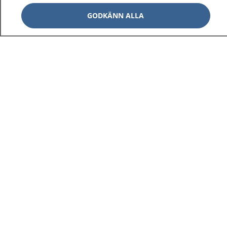
GODKÄNN ALLA