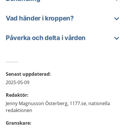
Vad händer i kroppen?
Påverka och delta i vården
Senast uppdaterad
:
2025-05-09
Redaktör
:
Jenny
Magnusson Österberg,
1177.se, nationella
redaktionen
Granskare
: