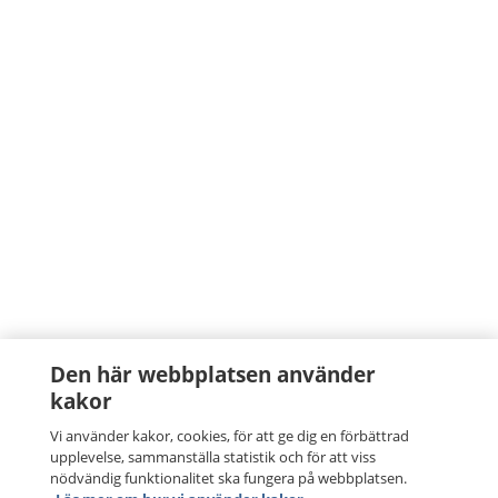
Den här webbplatsen använder
kakor
Vi använder kakor, cookies, för att ge dig en förbättrad
upplevelse, sammanställa statistik och för att viss
nödvändig funktionalitet ska fungera på webbplatsen.