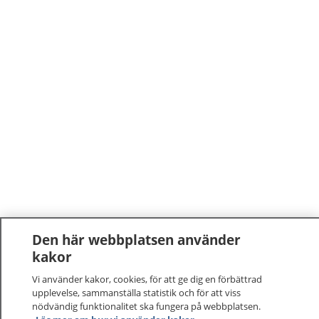
Den här webbplatsen använder
kakor
Vi använder kakor, cookies, för att ge dig en förbättrad
upplevelse, sammanställa statistik och för att viss
nödvändig funktionalitet ska fungera på webbplatsen.