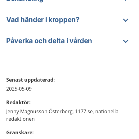
Vad händer i kroppen?
Påverka och delta i vården
Senast uppdaterad
:
2025-05-09
Redaktör
:
Jenny
Magnusson Österberg,
1177.se, nationella
redaktionen
Granskare
: