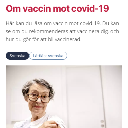
Om vaccin mot covid-19
Här kan du läsa om vaccin mot covid-19. Du kan
se om du rekommenderas att vaccinera dig, och
hur du gör för att bli vaccinerad.
Svenska
Lättläst svenska