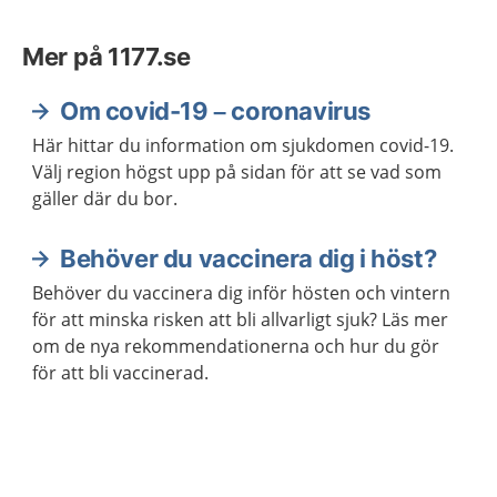
Mer på 1177.se
Om covid-19 – coronavirus
Här hittar du information om sjukdomen covid-19.
Välj region högst upp på sidan för att se vad som
gäller där du bor.
Behöver du vaccinera dig i höst?
Behöver du vaccinera dig inför hösten och vintern
för att minska risken att bli allvarligt sjuk? Läs mer
om de nya rekommendationerna och hur du gör
för att bli vaccinerad.