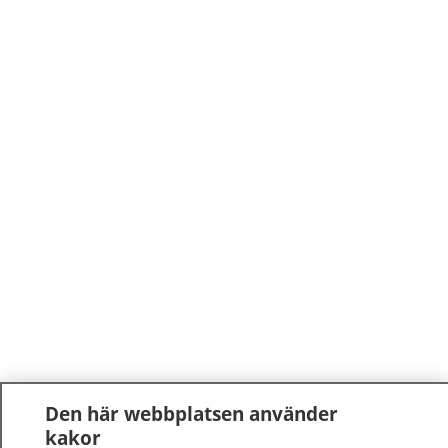
Den här webbplatsen använder
kakor