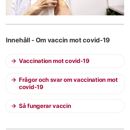
Innehåll - Om vaccin mot covid-19
Vaccination mot covid-19
Frågor och svar om vaccination mot
covid-19
Så fungerar vaccin