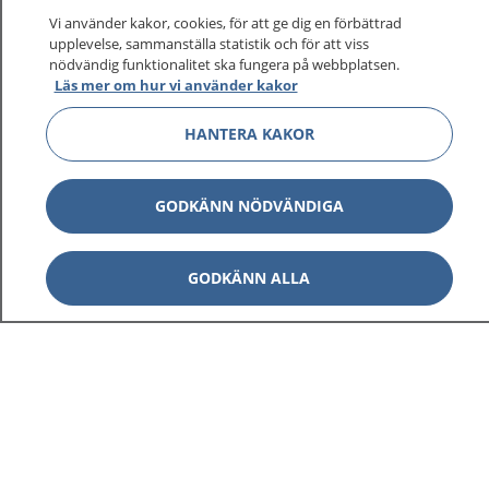
Vi använder kakor, cookies, för att ge dig en förbättrad
upplevelse, sammanställa statistik och för att viss
nödvändig funktionalitet ska fungera på webbplatsen.
Läs mer om hur vi använder kakor
HANTERA KAKOR
GODKÄNN NÖDVÄNDIGA
GODKÄNN ALLA